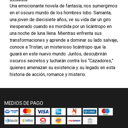
Una emocionante novela de fantasía, nos sumergimos
en el oscuro mundo de los hombres lobo. Samanta,
una joven de diecisiete años, ve su vida dar un giro
inesperado cuando es mordida por un licántropo en
una noche de luna llena. Mientras enfrenta sus
transformaciones y aprende a dominar su lado salvaje,
conoce a Tristan, un misterioso licántropo que la
guiará en este nuevo mundo. Juntos, descubrirán
oscuros secretos y lucharán contra los “Cazadores,”
quienes amenazan su existencia y su legado en esta
historia de acción, romance y misterio.
MEDIOS DE PAGO