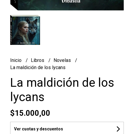
Inicio
Libros
Novelas
La maldición de los lycans
La maldición de los
lycans
$15.000,00
Ver cuotas y descuentos