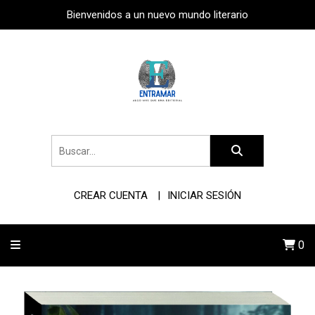
Bienvenidos a un nuevo mundo literario
CREAR CUENTA
INICIAR SESIÓN
0