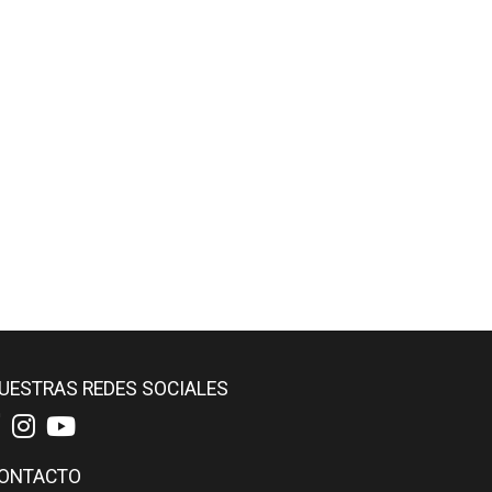
UESTRAS REDES SOCIALES
ONTACTO