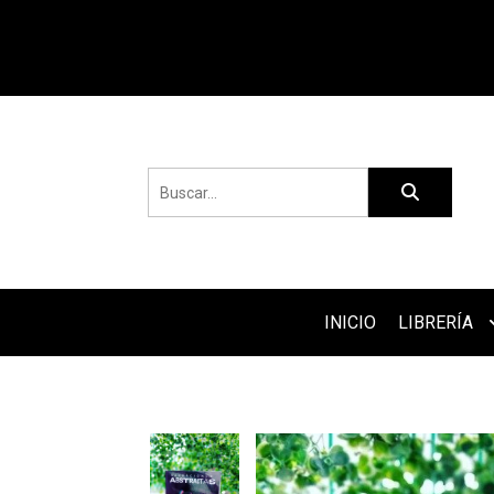
INICIO
LIBRERÍA