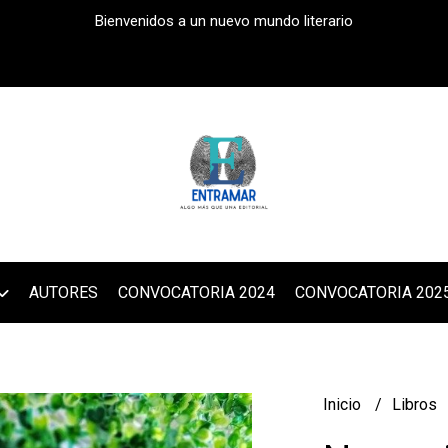
Bienvenidos a un nuevo mundo literario
AUTORES
CONVOCATORIA 2024
CONVOCATORIA 202
Inicio
Libros