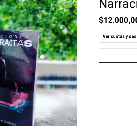
Narrac
$12.000,0
Ver cuotas y de