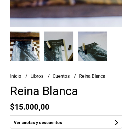
Inicio
Libros
Cuentos
Reina Blanca
Reina Blanca
$15.000,00
Ver cuotas y descuentos