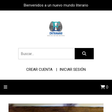
Bienvenidos a un nuevo mundo literario
CREAR CUENTA
INICIAR SESIÓN
0