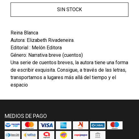
SIN STOCK
Reina Blanca
Autora: Elizabeth Rivadeneira.
Editorial : Melón Editora
Género: Narrativa breve (cuentos)
Una serie de cuentos breves, la autora tiene una forma
de escribir exquisita. Consigue, a través de las letras,
transportarnos a lugares más allá del tiempo y el
espacio
MEDIOS DE PAGO