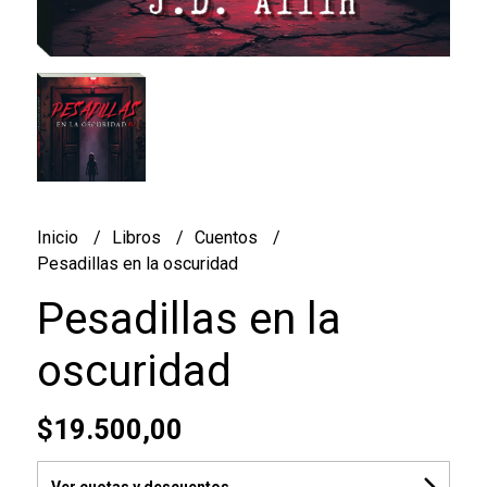
Inicio
Libros
Cuentos
Pesadillas en la oscuridad
Pesadillas en la
oscuridad
$19.500,00