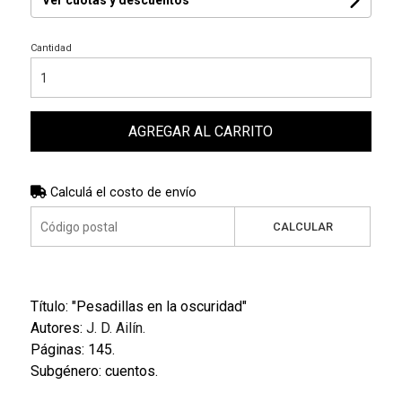
Ver cuotas y descuentos
Cantidad
AGREGAR AL CARRITO
Calculá el costo de envío
CALCULAR
Título: "Pesadillas en la oscuridad"
Autores:
J. D. Ailín.
Páginas: 145.
Subgénero: cuentos.