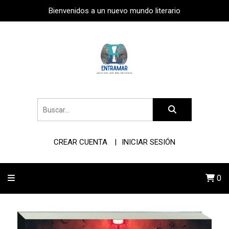
Bienvenidos a un nuevo mundo literario
CREAR CUENTA
INICIAR SESIÓN
0