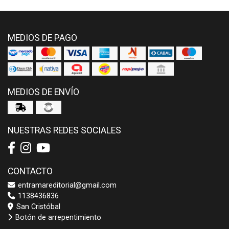
MEDIOS DE PAGO
MEDIOS DE ENVÍO
NUESTRAS REDES SOCIALES
CONTACTO
entramareditorial@gmail.com
1138436836
San Cristóbal
Botón de arrepentimiento