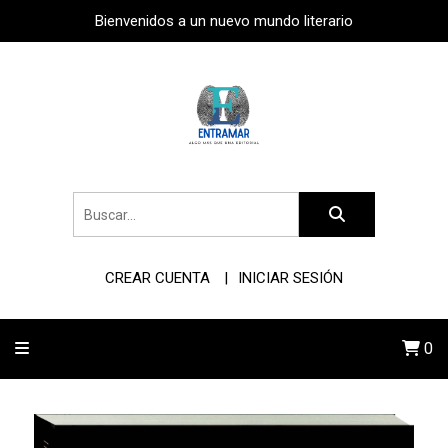
Bienvenidos a un nuevo mundo literario
CREAR CUENTA
INICIAR SESIÓN
0