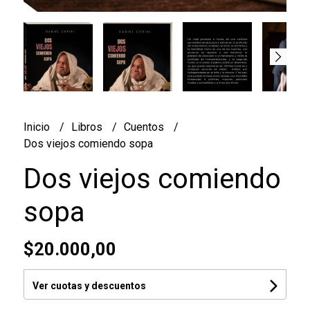
Inicio
Libros
Cuentos
Dos viejos comiendo sopa
Dos viejos comiendo
sopa
$20.000,00
Ver cuotas y descuentos