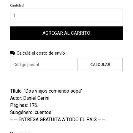
Cantidad
AGREGAR AL CARRITO
Calculá el costo de envío
CALCULAR
Título: "Dos viejos comiendo sopa"
Autor: Daniel Cerini
Páginas: 176.
Subgénero: cuentos.
—— ENTREGA GRATUITA A TODO EL PAÍS ——