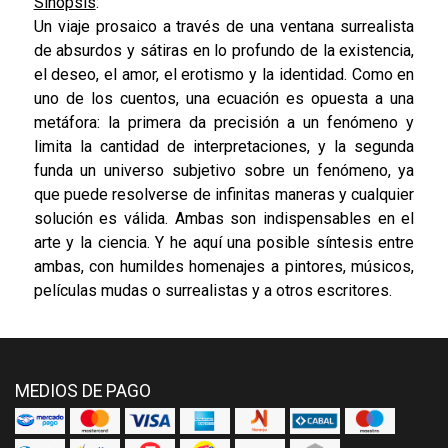
Sinopsis
:
Un viaje prosaico a través de una ventana surrealista
de absurdos y sátiras en lo profundo de la existencia,
el deseo, el amor, el erotismo y la identidad. Como en
uno de los cuentos, una ecuación es opuesta a una
metáfora: la primera da precisión a un fenómeno y
limita la cantidad de interpretaciones, y la segunda
funda un universo subjetivo sobre un fenómeno, ya
que puede resolverse de infinitas maneras y cualquier
solución es válida. Ambas son indispensables en el
arte y la ciencia. Y he aquí una posible síntesis entre
ambas, con humildes homenajes a pintores, músicos,
películas mudas o surrealistas y a otros escritores.
MEDIOS DE PAGO