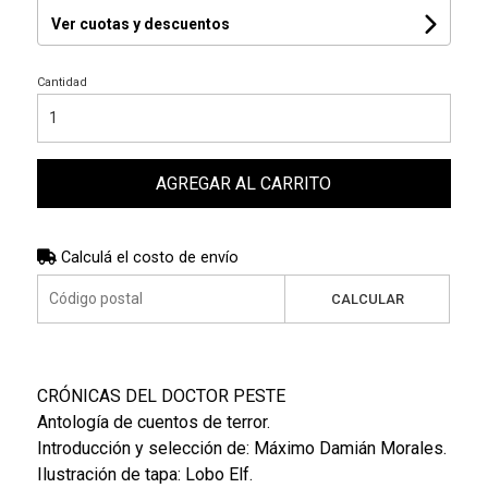
Ver cuotas y descuentos
Cantidad
AGREGAR AL CARRITO
Calculá el costo de envío
CALCULAR
CRÓNICAS DEL DOCTOR PESTE
Antología de cuentos de terror.
Introducción y selección de: Máximo Damián Morales.
Ilustración de tapa: Lobo Elf.