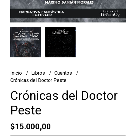
Inicio
Libros
Cuentos
Crónicas del Doctor Peste
Crónicas del Doctor
Peste
$15.000,00