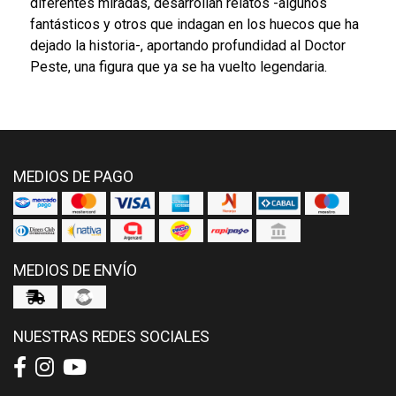
diferentes miradas, desarrollan relatos -algunos
fantásticos y otros que indagan en los huecos que ha
dejado la historia-, aportando profundidad al Doctor
Peste, una figura que ya se ha vuelto legendaria.
MEDIOS DE PAGO
MEDIOS DE ENVÍO
NUESTRAS REDES SOCIALES