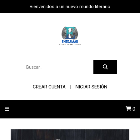
Bienvenidos a un nuevo mundo literario
CREAR CUENTA
INICIAR SESIÓN
0